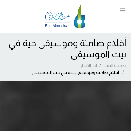
أفلام صامتة وموسيقى حية في
بيت الموسيقى
صفحة البيت
اخر الاخبار
أفلام صامتة وموسيقى حية في بيت الموسيقى