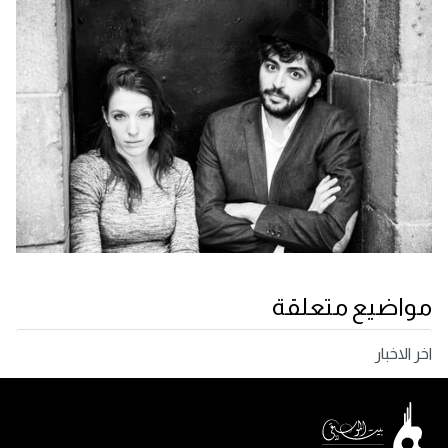
مواضيع متعلقة
اخر الاخبار