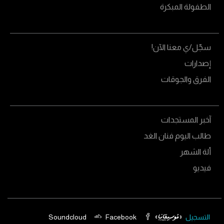
الطفولة المبكرة
سجّل/ي معنا الآن!
إصدارات
الفرق والجوقات
آخبر المستجدات
طالب اليوم فنان الغد
ألة الشهر
فيديو
التسجيل
Facebook
Soundcloud