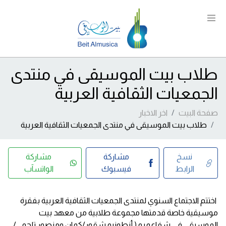
طلاب بيت الموسيقى في منتدى
الجمعيات الثقافية العربية
صفحة البيت
اخر الاخبار
طلاب بيت الموسيقى في منتدى الجمعيات الثقافية العربية
نسخ
مشاركة
مشاركة
الرابط
فيسبوك
الواتسآب
اختتم الاجتماع السنوي لمنتدى الجمعيات الثقافية العربية بفقرة
موسيقية خاصة قدمتها مجموعة طلابية من معهد بيت
الموسيقى في شفاعمرو ( أنطونيو شقور/كمان ومنصور تلحمي/