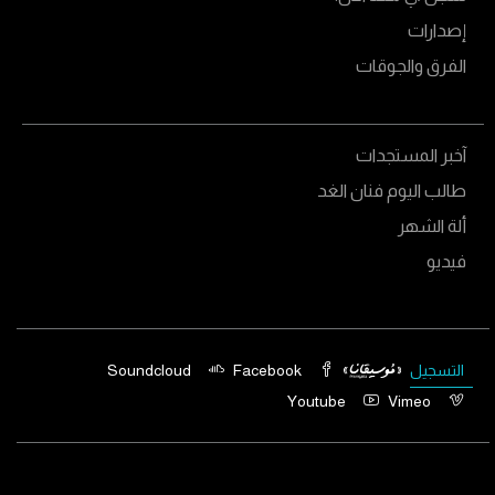
إصدارات
الفرق والجوقات
آخبر المستجدات
طالب اليوم فنان الغد
ألة الشهر
فيديو
التسجيل
Facebook
Soundcloud
Youtube
Vimeo