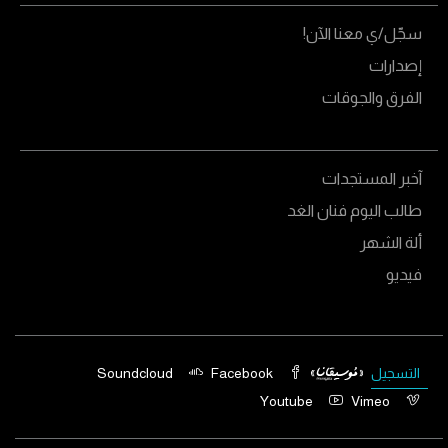
سجّل/ي معنا الآن!
إصدارات
الفرق والجوقات
آخبر المستجدات
طالب اليوم فنان الغد
ألة الشهر
فيديو
التسجيل
Facebook
Soundcloud
Youtube
Vimeo