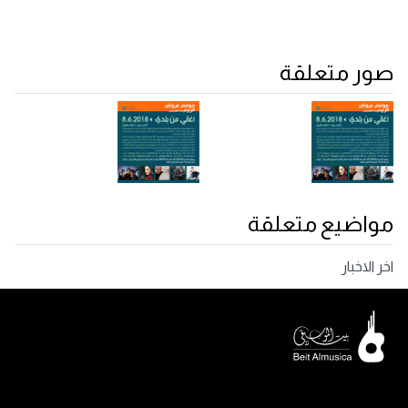
صور متعلقة
مواضيع متعلقة
اخر الاخبار