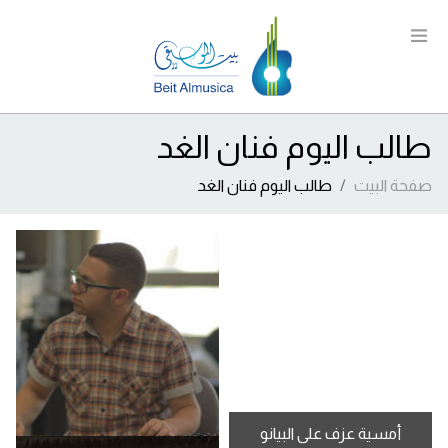
طالب اليوم فنان الغد
صفحة البيت
طالب اليوم فنان الغد
أمسية عزف على البيانو