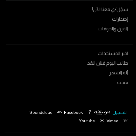
سجّل/ي معنا الآن!
إصدارات
الفرق والجوقات
آخبر المستجدات
طالب اليوم فنان الغد
ألة الشهر
فيديو
التسجيل
Facebook
Soundcloud
Youtube
Vimeo