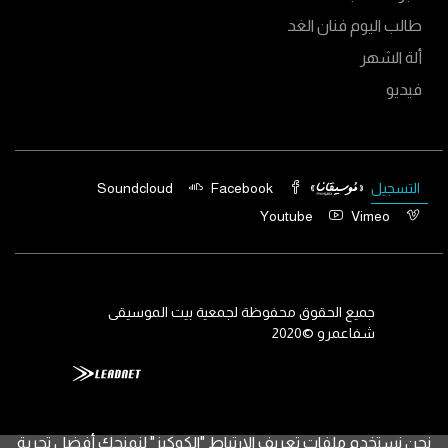
طالب اليوم فنان الغد
ألة الشهر
فيديو
التسجيل
Facebook
Soundcloud
Youtube
Vimeo
جميع الحقوق محفوظة لجمعية بيت الموسيقى
شفاعمرو ©2020
نحن نستخدم ملفات تعريف الارتباط "الكوكيز" لنمنحك أفضل تجربة